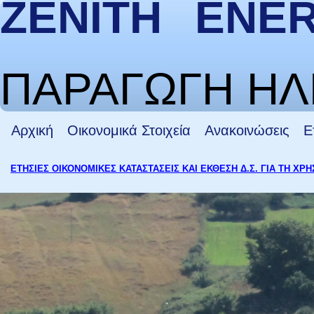
ZENITH
ΠΑΡΑΓΩΓΗ ΗΛ
Αρχική
Οικονομικά Στοιχεία
Ανακοινώσεις
Ε
ΕΤΗΣΙΕΣ ΟΙΚΟΝΟΜΙΚΕΣ ΚΑΤΑΣΤΑΣΕΙΣ ΚΑΙ ΕΚΘΕΣΗ Δ.Σ. ΓΙΑ ΤΗ ΧΡΗΣΗ